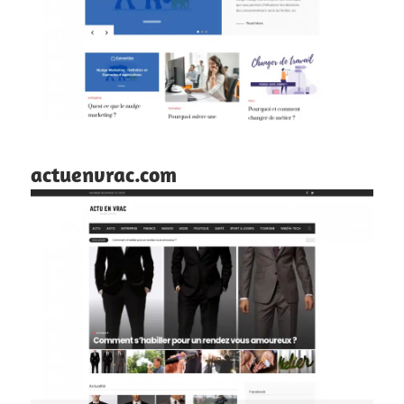
actuenvrac.com