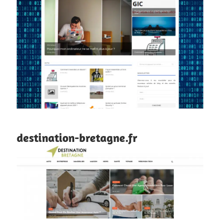
destination-bretagne.fr