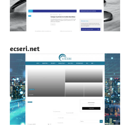
ecseri.net