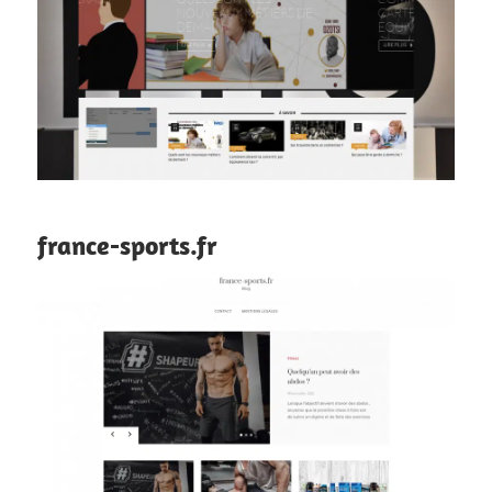
france-sports.fr