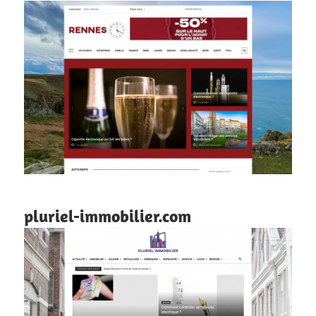
pluriel-immobilier.com