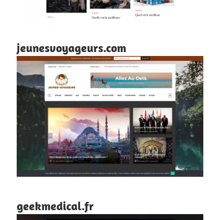
jeunesvoyageurs.com
geekmedical.fr