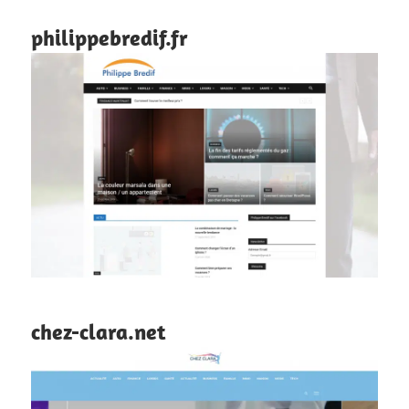
philippebredif.fr
chez-clara.net