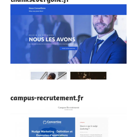
campus-recrutement.fr