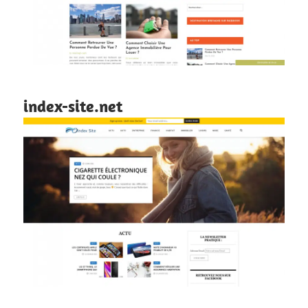
index-site.net