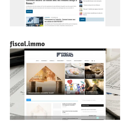
fiscal.immo