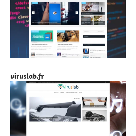
viruslab.fr