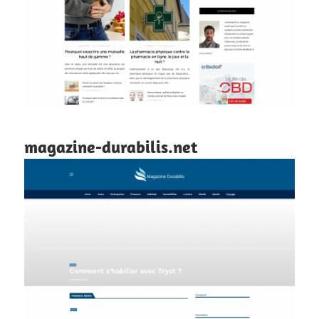
magazine-durabilis.net