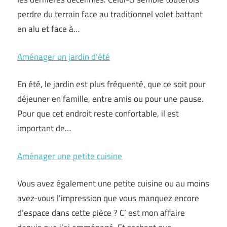
perdre du terrain face au traditionnel volet battant
en alu et face à…
Aménager un jardin d’été
En été, le jardin est plus fréquenté, que ce soit pour
déjeuner en famille, entre amis ou pour une pause.
Pour que cet endroit reste confortable, il est
important de…
Aménager une petite cuisine
Vous avez également une petite cuisine ou au moins
avez-vous l’impression que vous manquez encore
d’espace dans cette pièce ? C’ est mon affaire