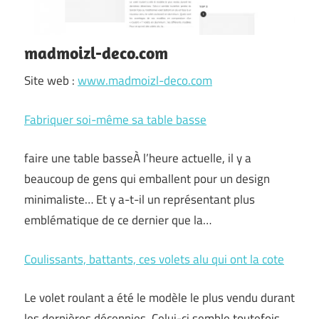
madmoizl-deco.com
Site web :
www.madmoizl-deco.com
Fabriquer soi-même sa table basse
faire une table basseÀ l’heure actuelle, il y a
beaucoup de gens qui emballent pour un design
minimaliste… Et y a-t-il un représentant plus
emblématique de ce dernier que la…
Coulissants, battants, ces volets alu qui ont la cote
Le volet roulant a été le modèle le plus vendu durant
les dernières décennies. Celui-ci semble toutefois